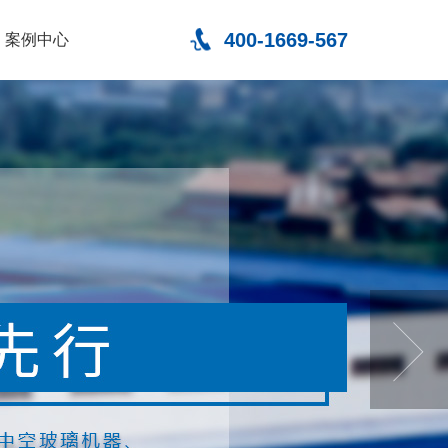
400-1669-567
案例中心