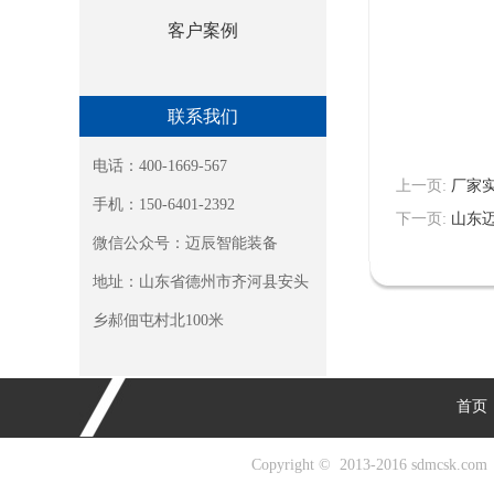
客户案例
联系我们
电话：400-1669-567
上一页:
厂家
手机：150-6401-2392
下一页:
山东
微信公众号：迈辰智能装备
地址：山东省德州市齐河县安头
乡郝佃屯村北100米
首页
Copyright © 2013-2016 sdm