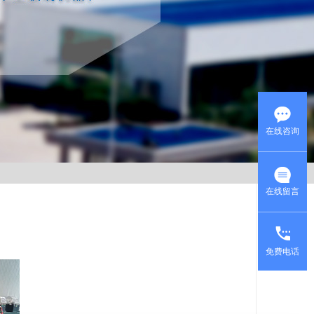
在线咨询
在线留言
免费电话