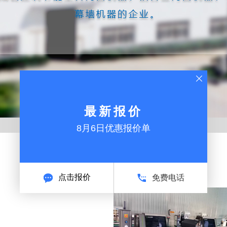
最新报价
8月6日优惠报价单
厂房实拍
2021-09-02
点击报价
免费电话