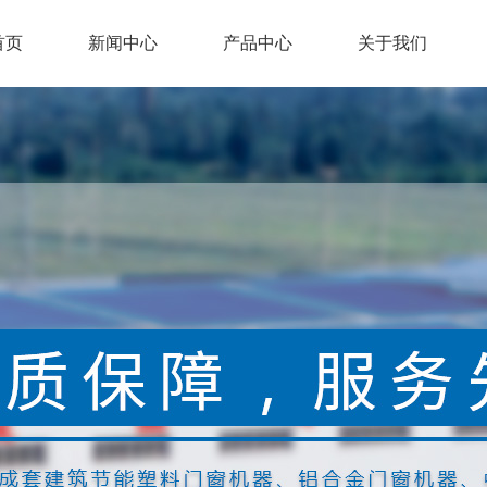
首页
新闻中心
产品中心
关于我们